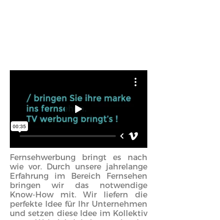
Fernsehwerbung bringt es nach
wie vor. Durch unsere jahrelange
Erfahrung im Bereich Fernsehen
bringen wir das notwendige
Know-How mit. Wir liefern die
perfekte Idee für Ihr Unternehmen
und setzen diese Idee im Kollektiv